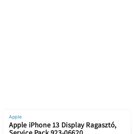
Apple
Apple iPhone 13 Display Ragasztó,
Service Pack 923-06620