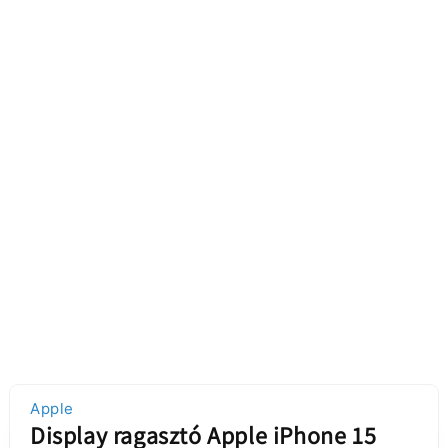
Apple
Display ragasztó Apple iPhone 15