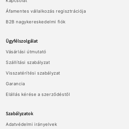
Kapcsolat
Áfamentes vállalkozás regisztrációja
B2B nagykereskedelmi fiók
Ügyfélszolgálat
Vásárlási útmutató
Szállítási szabályzat
Visszatérítési szabályzat
Garancia
Elállás kérése a szerződéstől
Szabályzatok
Adatvédelmi irányelvek