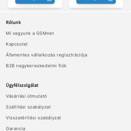
Rólunk
Mi vagyunk a GSMnet
Kapcsolat
Áfamentes vállalkozás regisztrációja
B2B nagykereskedelmi fiók
Ügyfélszolgálat
Vásárlási útmutató
Szállítási szabályzat
Visszatérítési szabályzat
Garancia