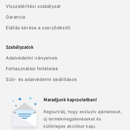
Visszatérítési szabályzat
Garancia
Elállás kérése a szerződéstől
Szabályzatok
Adatvédelmi irányelvek
Felhasználási feltételek
Süti- és adatvédelmi beállítások
Maradjunk kapcsolatban!
Regisztrálj, hogy exkluzív ajánlatokat,
új termékmegjelenéseket és
különleges akciókat kapj.