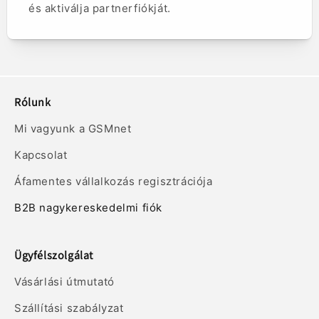
és aktiválja partnerfiókját.
Rólunk
Mi vagyunk a GSMnet
Kapcsolat
Áfamentes vállalkozás regisztrációja
B2B nagykereskedelmi fiók
Ügyfélszolgálat
Vásárlási útmutató
Szállítási szabályzat