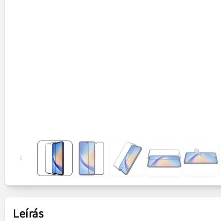
Leírás