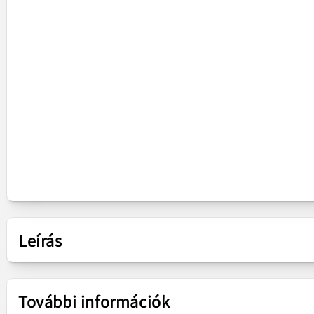
Leírás
Bemutatás
További információk