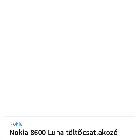
Nokia
Nokia 8600 Luna töltőcsatlakozó